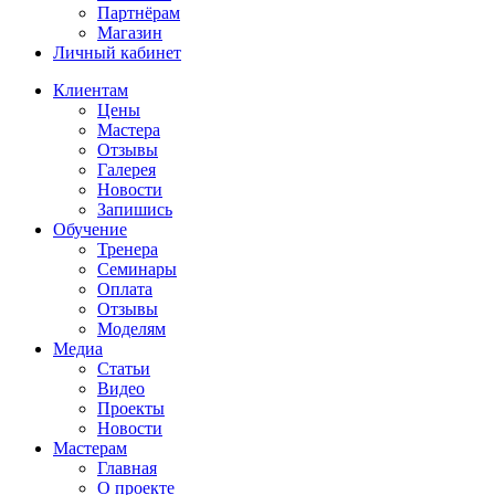
Партнёрам
Магазин
Личный кабинет
Клиентам
Цены
Мастера
Отзывы
Галерея
Новости
Запишись
Обучение
Тренера
Семинары
Оплата
Отзывы
Моделям
Медиа
Статьи
Видео
Проекты
Новости
Мастерам
Главная
О проекте