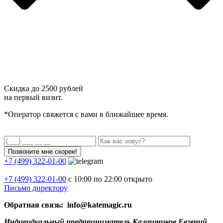
Скидка до
2500 рублей
на первый визит.
*Оператор свяжется с вами в ближайшее время.
+7 (499) 322-01-00
+7 (499)
322-01-00
с 10:00 по 22:00
открыто
Письмо директору
Обратная связь: info@katemagic.ru
Индивидуальный предприниматель Калашников Евгений