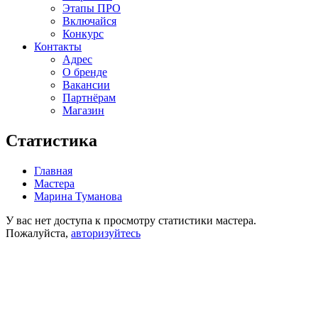
Этапы ПРО
Включайся
Конкурс
Контакты
Адрес
О бренде
Вакансии
Партнёрам
Магазин
Статистика
Главная
Мастера
Марина Туманова
У вас нет доступа к просмотру статистики мастера.
Пожалуйста,
авторизуйтесь