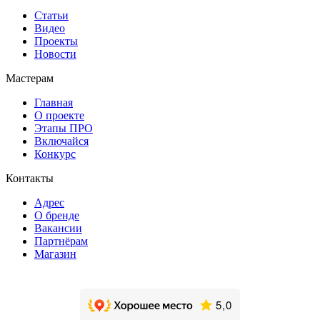
Статьи
Видео
Проекты
Новости
Мастерам
Главная
О проекте
Этапы ПРО
Включайся
Конкурс
Контакты
Адрес
О бренде
Вакансии
Партнёрам
Магазин