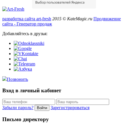
разработка сайта art-fresh
2015 © KateMagic.ru
Продвижение
сайта - Генератор продаж
Добавляйтесь в друзья:
Позвонить
Вход в личный кабинет
Забыли пароль?
Зарегистрироваться
Войти
Письмо директору