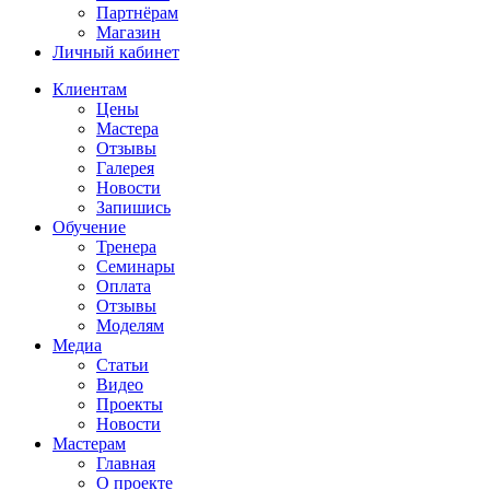
Партнёрам
Магазин
Личный кабинет
Клиентам
Цены
Мастера
Отзывы
Галерея
Новости
Запишись
Обучение
Тренера
Семинары
Оплата
Отзывы
Моделям
Медиа
Статьи
Видео
Проекты
Новости
Мастерам
Главная
О проекте