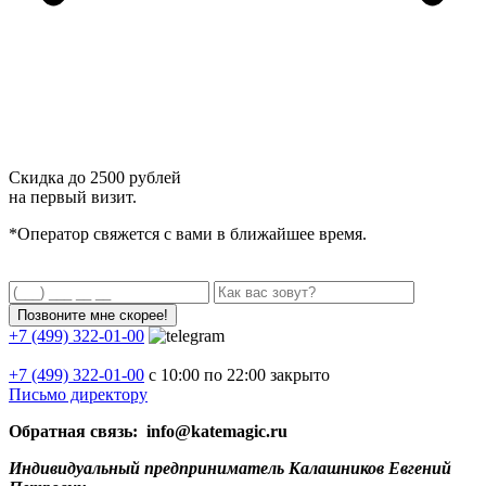
Скидка до
2500 рублей
на первый визит.
*Оператор свяжется с вами в ближайшее время.
+7 (499) 322-01-00
+7 (499)
322-01-00
с 10:00 по 22:00
закрыто
Письмо директору
Обратная связь: info@katemagic.ru
Индивидуальный предприниматель Калашников Евгений