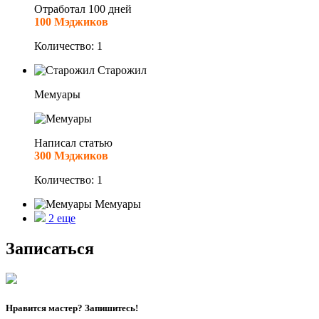
Отработал 100 дней
100 Мэджиков
Количество: 1
Старожил
Мемуары
Написал статью
300 Мэджиков
Количество: 1
Мемуары
2
еще
Записаться
Нравится мастер? Запишитесь!