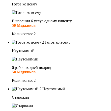
Готов ко всему
Выполнил 6 услуг одному клиенту
50 Мэджиков
Количество: 2
2
Готов ко всему
Неутомимый
6 рабочих дней подряд
50 Мэджиков
Количество: 2
2
Неутомимый
Старожил