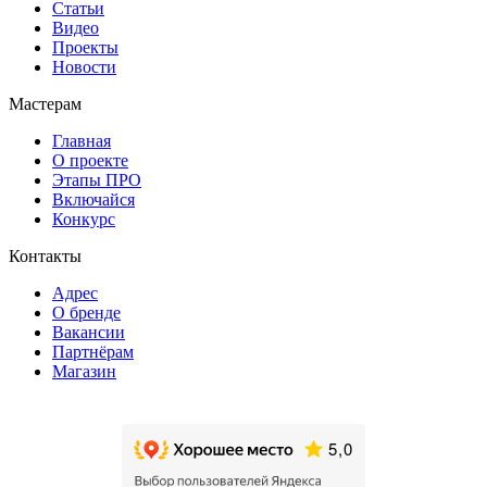
Статьи
Видео
Проекты
Новости
Мастерам
Главная
О проекте
Этапы ПРО
Включайся
Конкурс
Контакты
Адрес
О бренде
Вакансии
Партнёрам
Магазин