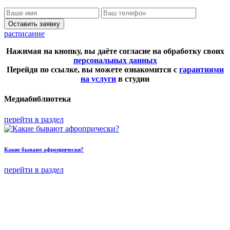
Оставить заявку
расписание
Нажимая на кнопку, вы даёте согласие на обработку своих
персональных данных
Перейдя по ссылке, вы можете ознакомится с
гарантиями
на услуги
в студии
Медиабиблиотека
перейти в раздел
Какие бывают афропрически?
перейти в раздел