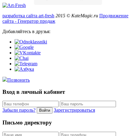
разработка сайта art-fresh
2015 © KateMagic.ru
Продвижение
сайта - Генератор продаж
Добавляйтесь в друзья:
Позвонить
Вход в личный кабинет
Забыли пароль?
Зарегистрироваться
Войти
Письмо директору