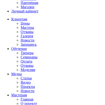
Партнёрам
Магазин
Личный кабинет
Клиентам
Цены
Мастера
Отзывы
Галерея
Новости
Запишись
Обучение
Тренера
Семинары
Оплата
Отзывы
Моделям
Медиа
Статьи
Видео
Проекты
Новости
Мастерам
Главная
О проекте