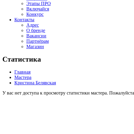
Этапы ПРО
Включайся
Конкурс
Контакты
Адрес
О бренде
Вакансии
Партнёрам
Магазин
Статистика
Главная
Мастера
Кристина Белявская
У вас нет доступа к просмотру статистики мастера. Пожалуйст