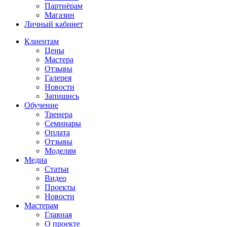
Партнёрам
Магазин
Личный кабинет
Клиентам
Цены
Мастера
Отзывы
Галерея
Новости
Запишись
Обучение
Тренера
Семинары
Оплата
Отзывы
Моделям
Медиа
Статьи
Видео
Проекты
Новости
Мастерам
Главная
О проекте