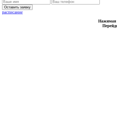
Оставить заявку
расписание
Нажимая н
Перейдя