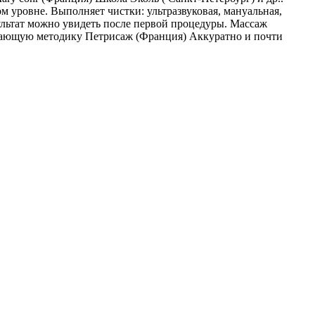
м уровне. Выполняет чистки: ультразвуковая, мануальная,
ультат можно увидеть после первой процедуры. Массаж
евающую методику Петрисаж (Франция) Аккуратно и почти