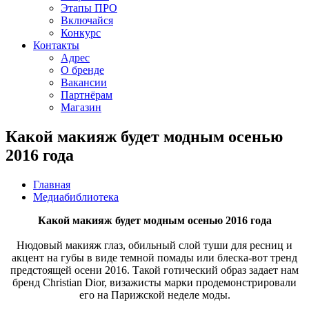
Этапы ПРО
Включайся
Конкурс
Контакты
Адрес
О бренде
Вакансии
Партнёрам
Магазин
Какой макияж будет модным осенью
2016 года
Главная
Медиабиблиотека
Какой макияж будет модным осенью 2016 года
Нюдовый макияж глаз, обильный слой туши для ресниц и
акцент на губы в виде темной помады или блеска-вот тренд
предстоящей осени 2016. Такой готический образ задает нам
бренд Christian Dior, визажисты марки продемонстрировали
его на Парижской неделе моды.