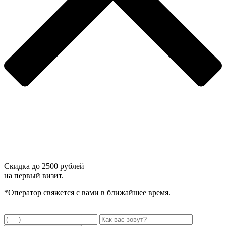
Скидка до
2500 рублей
на первый визит.
*Оператор свяжется с вами в ближайшее время.