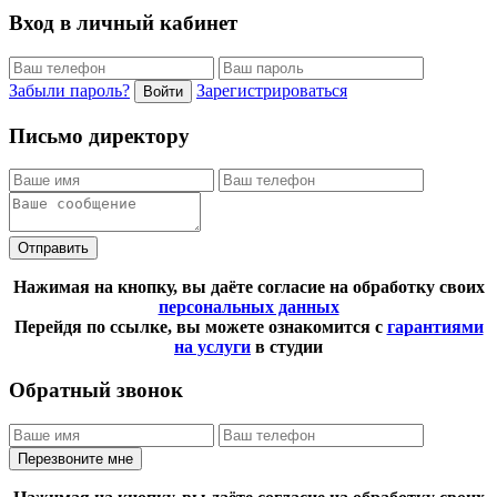
Вход в личный кабинет
Забыли пароль?
Зарегистрироваться
Войти
Письмо директору
Отправить
Нажимая на кнопку, вы даёте согласие на обработку своих
персональных данных
Перейдя по ссылке, вы можете ознакомится с
гарантиями
на услуги
в студии
Обратный звонок
Перезвоните мне