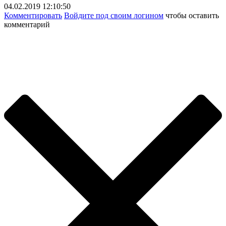
04.02.2019 12:10:50
Комментировать
Войдите под своим логином
чтобы оставить
комментарий