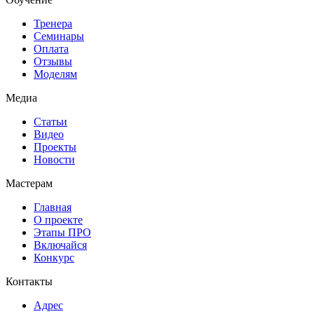
Тренера
Семинары
Оплата
Отзывы
Моделям
Медиа
Статьи
Видео
Проекты
Новости
Мастерам
Главная
О проекте
Этапы ПРО
Включайся
Конкурс
Контакты
Адрес