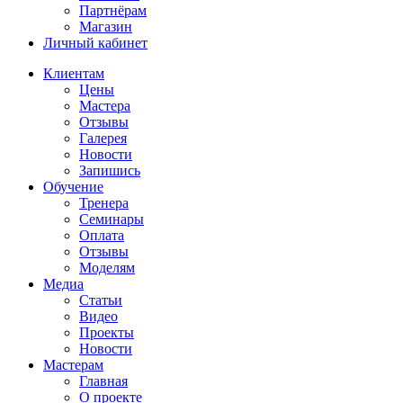
Партнёрам
Магазин
Личный кабинет
Клиентам
Цены
Мастера
Отзывы
Галерея
Новости
Запишись
Обучение
Тренера
Семинары
Оплата
Отзывы
Моделям
Медиа
Статьи
Видео
Проекты
Новости
Мастерам
Главная
О проекте