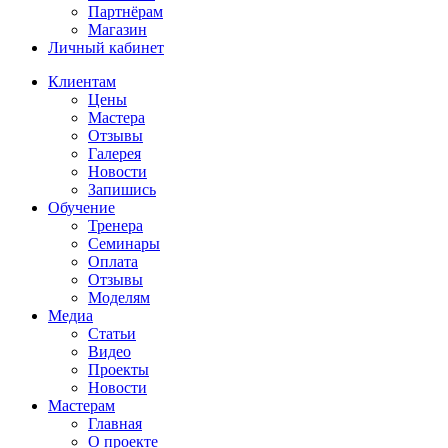
Партнёрам
Магазин
Личный кабинет
Клиентам
Цены
Мастера
Отзывы
Галерея
Новости
Запишись
Обучение
Тренера
Семинары
Оплата
Отзывы
Моделям
Медиа
Статьи
Видео
Проекты
Новости
Мастерам
Главная
О проекте