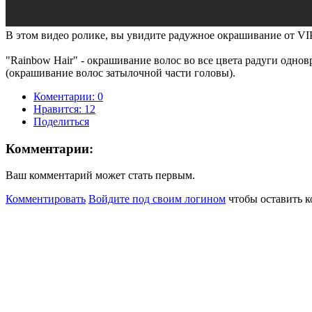
В этом видео ролике, вы увидите радужное окрашивание от VI
"Rainbow Hair" - окрашивание волос во все цвета радуги одновр
(окрашивание волос затылочной части головы).
Коментарии: 0
Нравится:
12
Поделиться
Комментарии:
Ваш комментарий может стать первым.
Комментировать
Войдите под своим логином
чтобы оставить 