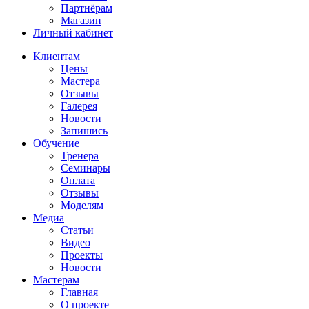
Партнёрам
Магазин
Личный кабинет
Клиентам
Цены
Мастера
Отзывы
Галерея
Новости
Запишись
Обучение
Тренера
Семинары
Оплата
Отзывы
Моделям
Медиа
Статьи
Видео
Проекты
Новости
Мастерам
Главная
О проекте