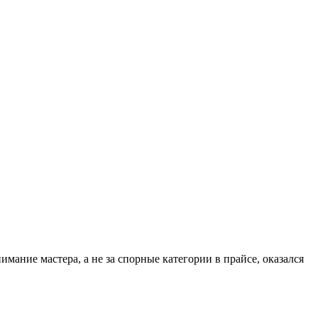
мание мастера, а не за спорные категории в прайсе, оказался