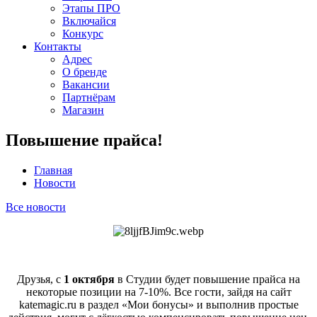
Этапы ПРО
Включайся
Конкурс
Контакты
Адрес
О бренде
Вакансии
Партнёрам
Магазин
Повышение прайса!
Главная
Новости
Все новости
Друзья, с
1 октября
в Студии будет повышение прайса на
некоторые позиции на 7-10%. Все гости, зайдя на сайт
katemagic.ru в раздел «Мои бонусы» и выполнив простые