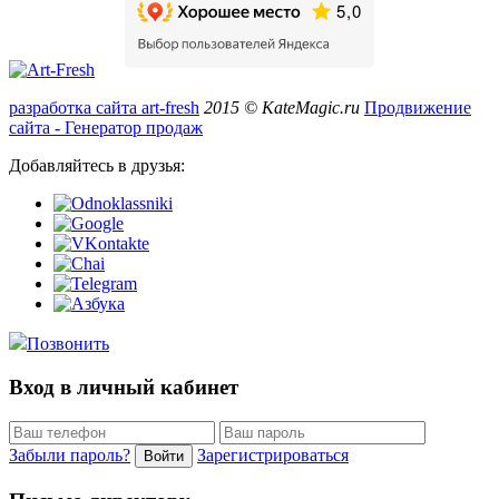
разработка сайта art-fresh
2015 © KateMagic.ru
Продвижение
сайта - Генератор продаж
Добавляйтесь в друзья:
Позвонить
Вход в личный кабинет
Забыли пароль?
Зарегистрироваться
Войти