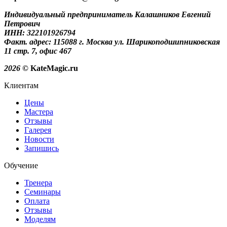
Индивидуальный предприниматель Калашников Евгений
Петрович
ИНН: 322101926794
Факт. адрес: 115088 г. Москва ул. Шарикоподшипниковская
11 стр. 7, офис 467
2026
© KateMagic.ru
Клиентам
Цены
Мастера
Отзывы
Галерея
Новости
Запишись
Обучение
Тренера
Семинары
Оплата
Отзывы
Моделям