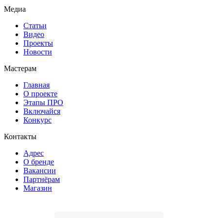
Медиа
Статьи
Видео
Проекты
Новости
Мастерам
Главная
О проекте
Этапы ПРО
Включайся
Конкурс
Контакты
Адрес
О бренде
Вакансии
Партнёрам
Магазин