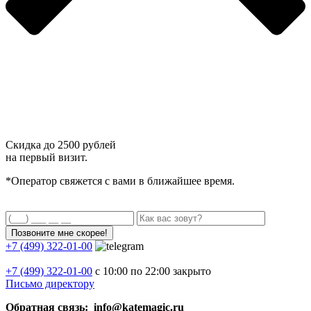
Скидка до
2500 рублей
на первый визит.
*Оператор свяжется с вами в ближайшее время.
+7 (499) 322-01-00
+7 (499)
322-01-00
с 10:00 по 22:00
закрыто
Письмо директору
Обратная связь: info@katemagic.ru