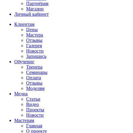
Партнёрам
Магазин
Личный кабинет
Клиентам
Цены
Мастера
Отзывы
Галерея
Новости
Запишись
Обучение
Тренера
Семинары
Оплата
Отзывы
Моделям
Медиа
Статьи
Видео
Проекты
Новости
Мастерам
Главная
О проекте