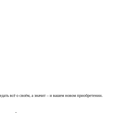
едать всё о своём, а значит – и вашем новом приобретении.