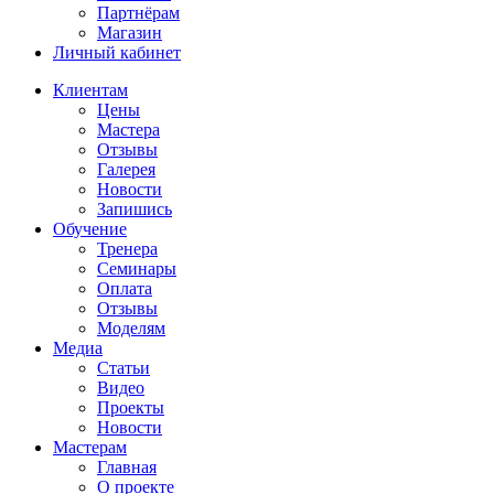
Партнёрам
Магазин
Личный кабинет
Клиентам
Цены
Мастера
Отзывы
Галерея
Новости
Запишись
Обучение
Тренера
Семинары
Оплата
Отзывы
Моделям
Медиа
Статьи
Видео
Проекты
Новости
Мастерам
Главная
О проекте