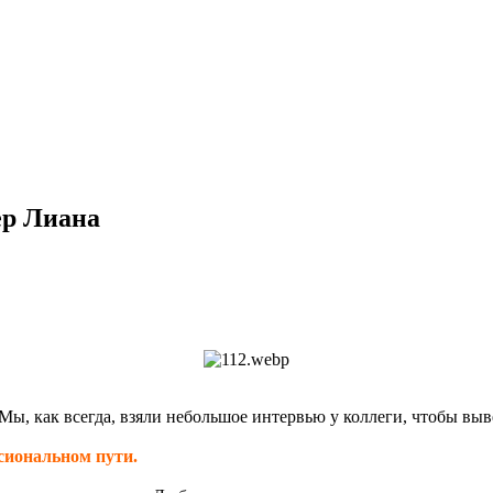
ер Лиана
 Мы, как всегда, взяли небольшое интервью у коллеги, чтобы выв
ссиональном пути.