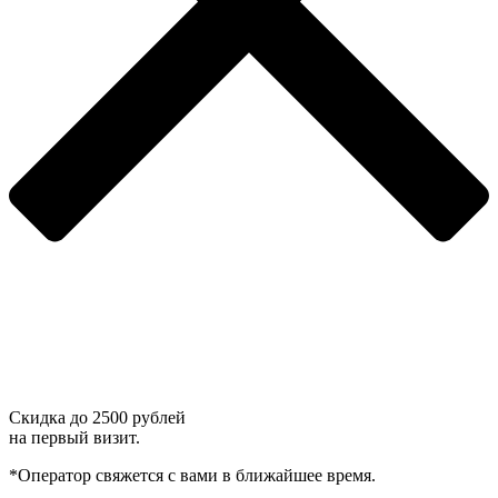
Скидка до
2500 рублей
на первый визит.
*Оператор свяжется с вами в ближайшее время.