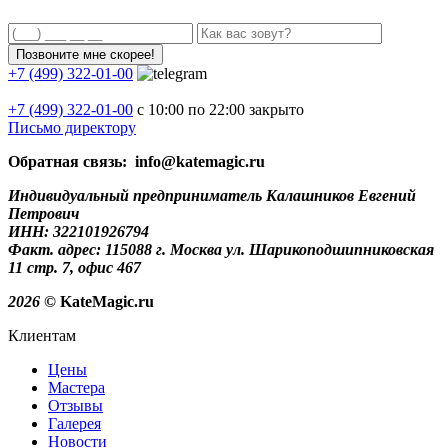
+7 (499) 322-01-00
+7 (499)
322-01-00
с 10:00 по 22:00
закрыто
Письмо директору
Обратная связь: info@katemagic.ru
Индивидуальный предприниматель Калашников Евгений
Петрович
ИНН: 322101926794
Факт. адрес: 115088 г. Москва ул. Шарикоподшипниковская
11 стр. 7, офис 467
2026
© KateMagic.ru
Клиентам
Цены
Мастера
Отзывы
Галерея
Новости