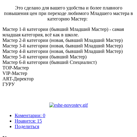
Это сделано для вашего удобства и более плавного
повышения цен при переходе любимого Младшего мастера в
категорию Мастер:
Мастер 1-й категории (бывший Младший Мастер) - самая
младшая категория, всё как в школе.
Мастер 2-й категории (новая, бывший Младший Мастер)
Мастер 3-й категории (новая, бывший Младший Мастер)
Мастер 4-й категории (новая, бывший Младший Мастер)
Мастер 5-й категории (бывший Мастер)
Мастер 6-й категории (бывший Специалист)
TOP-Мастер
VIP-Мастер
ART-Директор
ГУРУ
Коментарии: 0
Нравится:
15
Поделиться