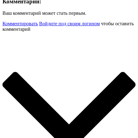
Комментарии:
Ваш комментарий может стать первым.
Комментировать
Войдите под своим логином
чтобы оставить
комментарий