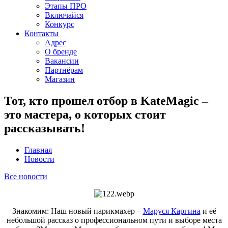
Этапы ПРО
Включайся
Конкурс
Контакты
Адрес
О бренде
Вакансии
Партнёрам
Магазин
Тот, кто прошел отбор в KateMagic –
это мастера, о которых стоит
рассказывать!
Главная
Новости
Все новости
Знакомим: Наш новый парикмахер –
Маруся Каргина
и её
небольшой рассказ о профессиональном пути и выборе места