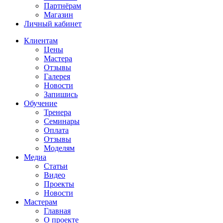
Партнёрам
Магазин
Личный кабинет
Клиентам
Цены
Мастера
Отзывы
Галерея
Новости
Запишись
Обучение
Тренера
Семинары
Оплата
Отзывы
Моделям
Медиа
Статьи
Видео
Проекты
Новости
Мастерам
Главная
О проекте