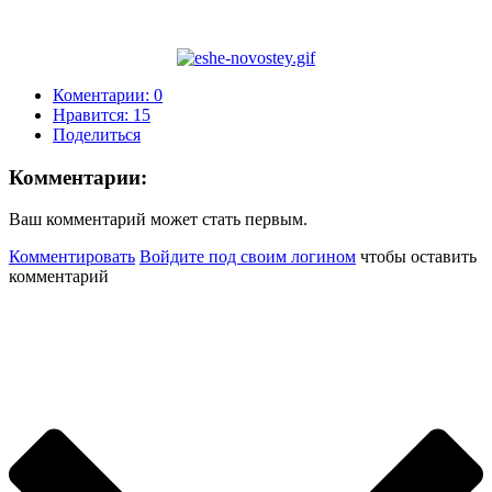
Коментарии: 0
Нравится:
15
Поделиться
Комментарии:
Ваш комментарий может стать первым.
Комментировать
Войдите под своим логином
чтобы оставить
комментарий