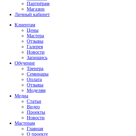
Партнёрам
Магазин
Личный кабинет
Клиентам
Цены
Мастера
Отзывы
Галерея
Новости
Запишись
Обучение
Тренера
Семинары
Оплата
Отзывы
Моделям
Медиа
Статьи
Видео
Проекты
Новости
Мастерам
Главная
О проекте