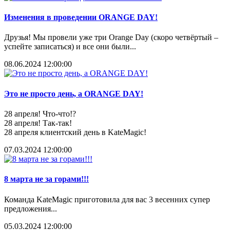
Изменения в проведении ORANGE DAY!
Друзья! Мы провели уже три Orange Day (скоро четвёртый –
успейте записаться) и все они были...
08.06.2024 12:00:00
Это не просто день, а ORANGE DAY!
28 апреля! Что-что!?
28 апреля! Так-так!
28 апреля клиентский день в KateMagic!
07.03.2024 12:00:00
8 марта не за горами!!!
Команда KateMagic приготовила для вас 3 весенних супер
предложения...
05.03.2024 12:00:00