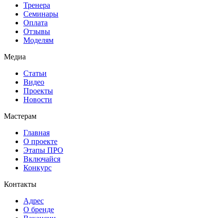
Тренера
Семинары
Оплата
Отзывы
Моделям
Медиа
Статьи
Видео
Проекты
Новости
Мастерам
Главная
О проекте
Этапы ПРО
Включайся
Конкурс
Контакты
Адрес
О бренде