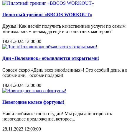
Пилотный тренинг «BBCOS WORKOUT»
Друзья! Как насчёт получить качественные услуги по самым
минимальным ценам, да ещё и от опытных мастеров?
18.01.2024 12:00:00
Дни «Половинок» объявляются открытыми!
Совсем скоро «День всех влюблённых»! Это особый день, а в
особые дни - особые подарки!
18.01.2024 12:00:00
Новогоднее колесо фортуны!
Наши любимые гости студии! Мы рады анонсировать
новогоднее предложение, которое...
28.11.2023 12:00:00