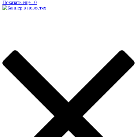
Показать еще 10