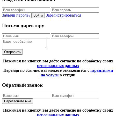
Забыли пароль?
Зарегистрироваться
Войти
Письмо директору
Отправить
Нажимая на кнопку, вы даёте согласие на обработку своих
персональных данных
Перейдя по ссылке, вы можете ознакомится с
гарантиями
на услуги
в студии
Обратный звонок
Перезвоните мне
Нажимая на кнопку, вы даёте согласие на обработку своих
персональных данных