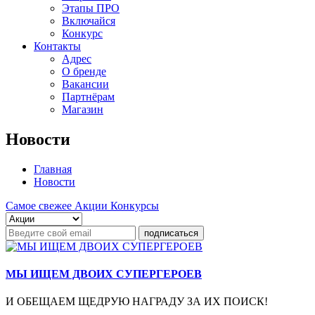
Этапы ПРО
Включайся
Конкурс
Контакты
Адрес
О бренде
Вакансии
Партнёрам
Магазин
Новости
Главная
Новости
Самое свежее
Акции
Конкурсы
подписаться
МЫ ИЩЕМ ДВОИХ СУПЕРГЕРОЕВ
И ОБЕЩАЕМ ЩЕДРУЮ НАГРАДУ ЗА ИХ ПОИСК!