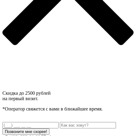
Скидка до
2500 рублей
на первый визит.
*Оператор свяжется с вами в ближайшее время.