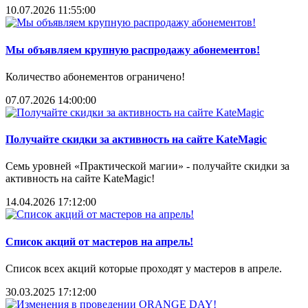
10.07.2026 11:55:00
Мы объявляем крупную распродажу абонементов!
Количество абонементов ограничено!
07.07.2026 14:00:00
Получайте скидки за активность на сайте KateMagic
Семь уровней «Практической магии» - получайте скидки за
активность на сайте KateMagic!
14.04.2026 17:12:00
Список акций от мастеров на апрель!
Список всех акций которые проходят у мастеров в апреле.
30.03.2025 17:12:00