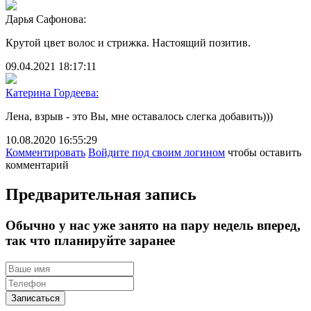
Дарья Сафонова:
Крутой цвет волос и стрижка. Настоящий позитив.
09.04.2021 18:17:11
Катерина Гордеева:
Лена, взрыв - это Вы, мне оставалось слегка добавить)))
10.08.2020 16:55:29
Комментировать
Войдите под своим логином
чтобы оставить
комментарий
Предварительная запись
Обычно у нас уже занято на пару недель вперед,
так что планируйте заранее
Записаться