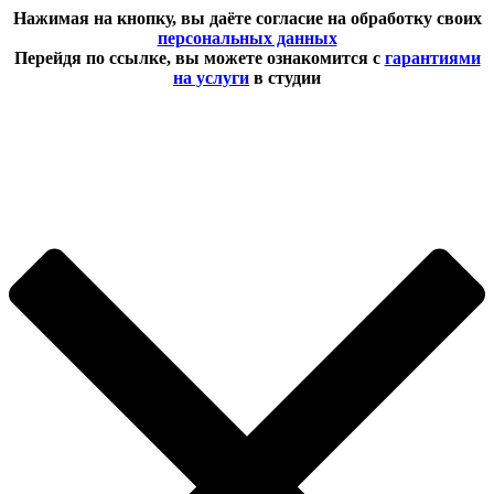
Нажимая на кнопку, вы даёте согласие на обработку своих
персональных данных
Перейдя по ссылке, вы можете ознакомится с
гарантиями
на услуги
в студии