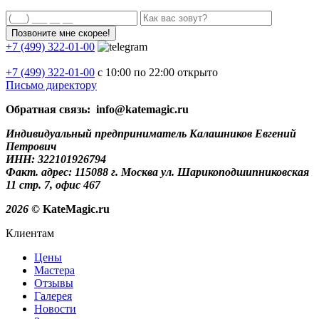
+7 (499) 322-01-00
+7 (499)
322-01-00
с 10:00 по 22:00
открыто
Письмо директору
Обратная связь: info@katemagic.ru
Индивидуальный предприниматель Калашников Евгений
Петрович
ИНН: 322101926794
Факт. адрес: 115088 г. Москва ул. Шарикоподшипниковская
11 стр. 7, офис 467
2026
© KateMagic.ru
Клиентам
Цены
Мастера
Отзывы
Галерея
Новости