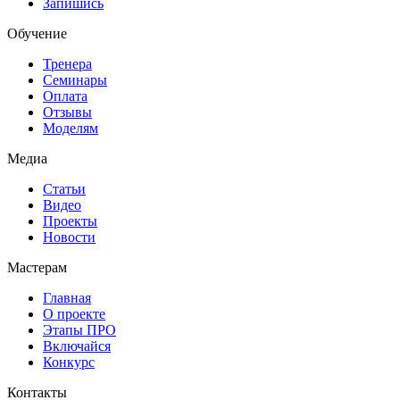
Запишись
Обучение
Тренера
Семинары
Оплата
Отзывы
Моделям
Медиа
Статьи
Видео
Проекты
Новости
Мастерам
Главная
О проекте
Этапы ПРО
Включайся
Конкурс
Контакты