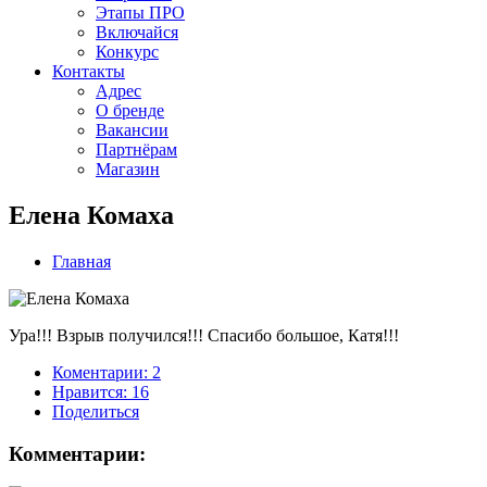
Этапы ПРО
Включайся
Конкурс
Контакты
Адрес
О бренде
Вакансии
Партнёрам
Магазин
Елена Комаха
Главная
Ура!!! Взрыв получился!!! Спасибо большое, Катя!!!
Коментарии: 2
Нравится:
16
Поделиться
Комментарии: