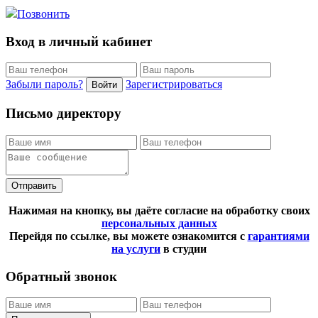
Позвонить
Вход в личный кабинет
Забыли пароль?
Зарегистрироваться
Войти
Письмо директору
Отправить
Нажимая на кнопку, вы даёте согласие на обработку своих
персональных данных
Перейдя по ссылке, вы можете ознакомится с
гарантиями
на услуги
в студии
Обратный звонок