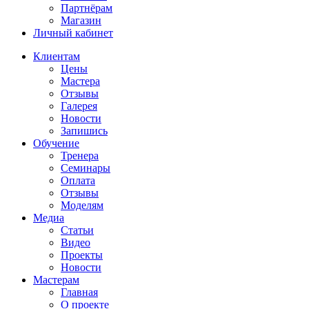
Партнёрам
Магазин
Личный кабинет
Клиентам
Цены
Мастера
Отзывы
Галерея
Новости
Запишись
Обучение
Тренера
Семинары
Оплата
Отзывы
Моделям
Медиа
Статьи
Видео
Проекты
Новости
Мастерам
Главная
О проекте