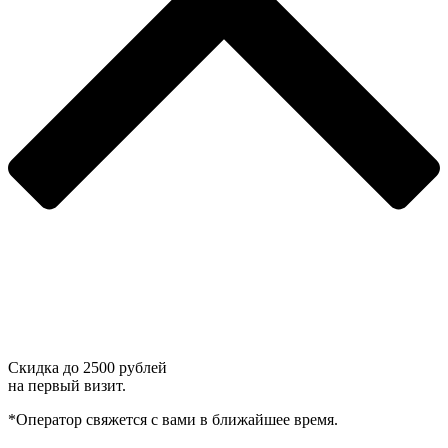
Скидка до
2500 рублей
на первый визит.
*Оператор свяжется с вами в ближайшее время.