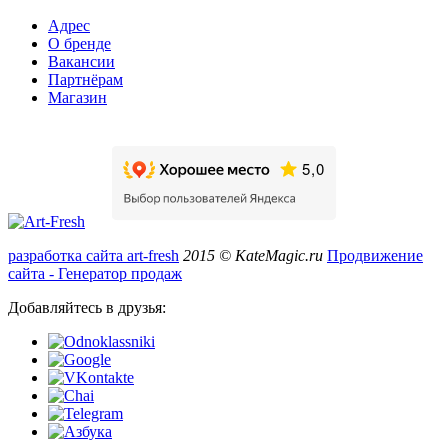
Адрес
О бренде
Вакансии
Партнёрам
Магазин
разработка сайта art-fresh
2015 © KateMagic.ru
Продвижение
сайта - Генератор продаж
Добавляйтесь в друзья: