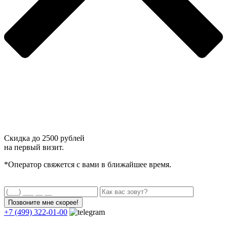
Скидка до
2500 рублей
на первый визит.
*Оператор свяжется с вами в ближайшее время.
+7 (499) 322-01-00