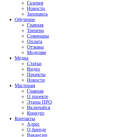
Галерея
Новости
Запишись
Обучение
Главная
Тренера
Семинары
Оплата
Отзывы
Моделям
Медиа
Статьи
Видео
Проекты
Новости
Мастерам
Главная
О проекте
Этапы ПРО
Включайся
Конкурс
Контакты
Адрес
О бренде
Вакансии