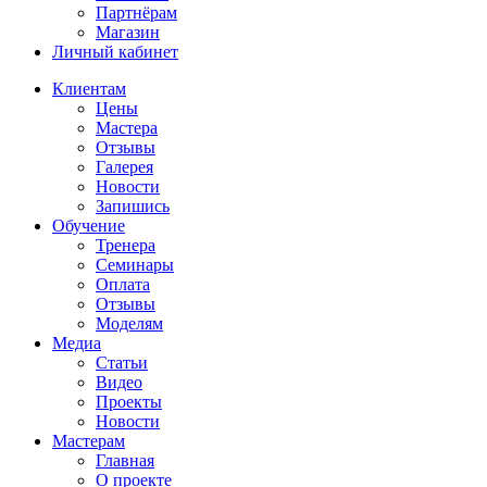
Партнёрам
Магазин
Личный кабинет
Клиентам
Цены
Мастера
Отзывы
Галерея
Новости
Запишись
Обучение
Тренера
Семинары
Оплата
Отзывы
Моделям
Медиа
Статьи
Видео
Проекты
Новости
Мастерам
Главная
О проекте