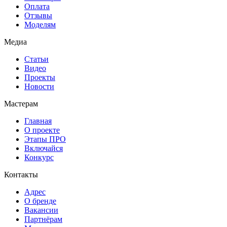
Оплата
Отзывы
Моделям
Медиа
Статьи
Видео
Проекты
Новости
Мастерам
Главная
О проекте
Этапы ПРО
Включайся
Конкурс
Контакты
Адрес
О бренде
Вакансии
Партнёрам