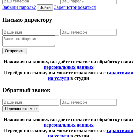
Забыли пароль?
Зарегистрироваться
Войти
Письмо директору
Отправить
Нажимая на кнопку, вы даёте согласие на обработку своих
персональных данных
Перейдя по ссылке, вы можете ознакомится с
гарантиями
на услуги
в студии
Обратный звонок
Перезвоните мне
Нажимая на кнопку, вы даёте согласие на обработку своих
персональных данных
Перейдя по ссылке, вы можете ознакомится с
гарантиями
на услуги
в студии