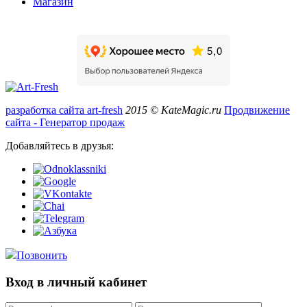
Магазин
разработка сайта art-fresh
2015 © KateMagic.ru
Продвижение
сайта - Генератор продаж
Добавляйтесь в друзья:
Позвонить
Вход в личный кабинет