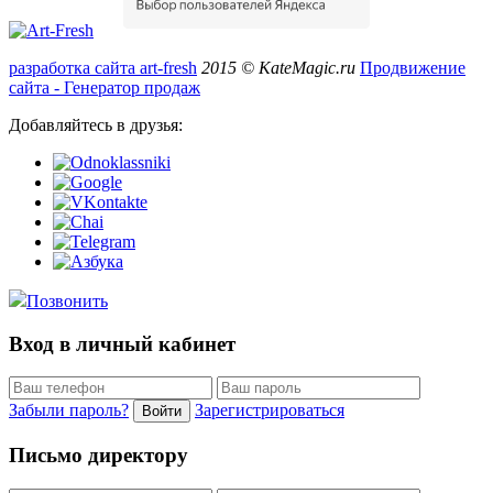
разработка сайта art-fresh
2015 © KateMagic.ru
Продвижение
сайта - Генератор продаж
Добавляйтесь в друзья:
Позвонить
Вход в личный кабинет
Забыли пароль?
Зарегистрироваться
Войти
Письмо директору