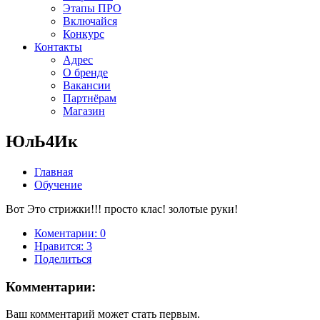
Этапы ПРО
Включайся
Конкурс
Контакты
Адрес
О бренде
Вакансии
Партнёрам
Магазин
ЮлЬ4Ик
Главная
Обучение
Вот Это стрижки!!! просто клас! золотые руки!
Коментарии: 0
Нравится:
3
Поделиться
Комментарии:
Ваш комментарий может стать первым.