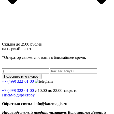
Скидка до
2500 рублей
на первый визит.
*Оператор свяжется с вами в ближайшее время.
+7 (499) 322-01-00
+7 (499)
322-01-00
с 10:00 по 22:00
закрыто
Письмо директору
Обратная связь: info@katemagic.ru
Индивидуальный предприниматель Калашников Евгений