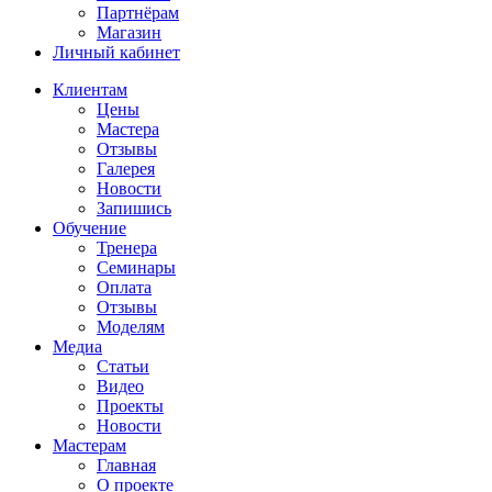
Партнёрам
Магазин
Личный кабинет
Клиентам
Цены
Мастера
Отзывы
Галерея
Новости
Запишись
Обучение
Тренера
Семинары
Оплата
Отзывы
Моделям
Медиа
Статьи
Видео
Проекты
Новости
Мастерам
Главная
О проекте