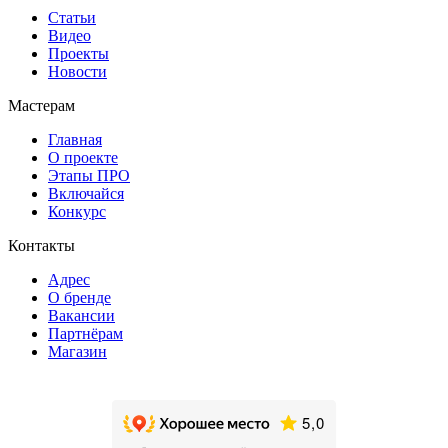
Статьи
Видео
Проекты
Новости
Мастерам
Главная
О проекте
Этапы ПРО
Включайся
Конкурс
Контакты
Адрес
О бренде
Вакансии
Партнёрам
Магазин