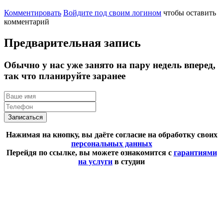
Комментировать
Войдите под своим логином
чтобы оставить
комментарий
Предварительная запись
Обычно у нас уже занято на пару недель вперед,
так что планируйте заранее
Записаться
Нажимая на кнопку, вы даёте согласие на обработку своих
персональных данных
Перейдя по ссылке, вы можете ознакомится с
гарантиями
на услуги
в студии