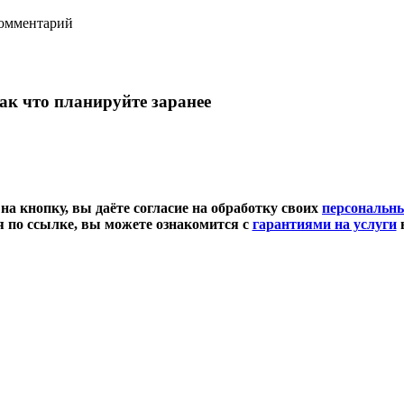
комментарий
так что планируйте заранее
а кнопку, вы даёте согласие на обработку своих
персональн
 по ссылке, вы можете ознакомится с
гарантиями на услуги
в