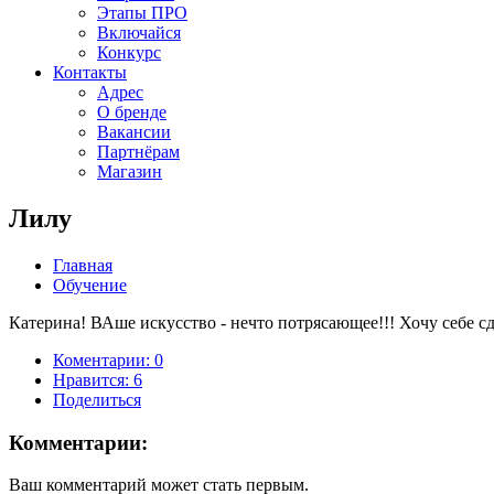
Этапы ПРО
Включайся
Конкурс
Контакты
Адрес
О бренде
Вакансии
Партнёрам
Магазин
Лилу
Главная
Обучение
Катерина! ВАше искусство - нечто потрясающее!!! Хочу себе с
Коментарии: 0
Нравится:
6
Поделиться
Комментарии:
Ваш комментарий может стать первым.