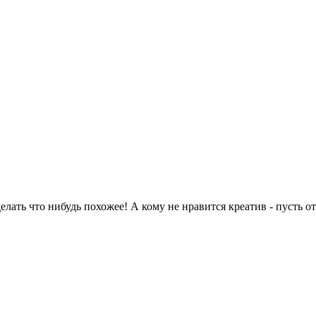
делать что нибудь похожее! А кому не нравится креатив - пусть 