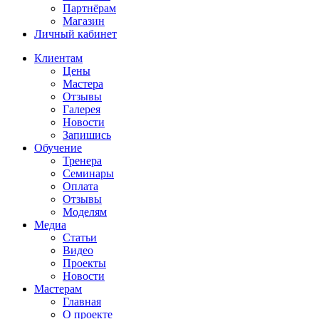
Партнёрам
Магазин
Личный кабинет
Клиентам
Цены
Мастера
Отзывы
Галерея
Новости
Запишись
Обучение
Тренера
Семинары
Оплата
Отзывы
Моделям
Медиа
Статьи
Видео
Проекты
Новости
Мастерам
Главная
О проекте