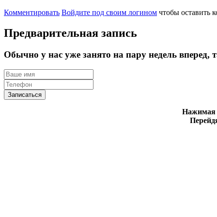
Комментировать
Войдите под своим логином
чтобы оставить 
Предварительная запись
Обычно у нас уже занято на пару недель вперед, 
Записаться
Нажимая н
Перейдя