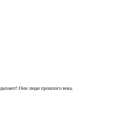
отдыхают! Они люди прошлого века.