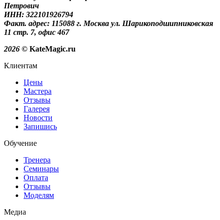
Петрович
ИНН: 322101926794
Факт. адрес: 115088 г. Москва ул. Шарикоподшипниковская
11 стр. 7, офис 467
2026
© KateMagic.ru
Клиентам
Цены
Мастера
Отзывы
Галерея
Новости
Запишись
Обучение
Тренера
Семинары
Оплата
Отзывы
Моделям
Медиа