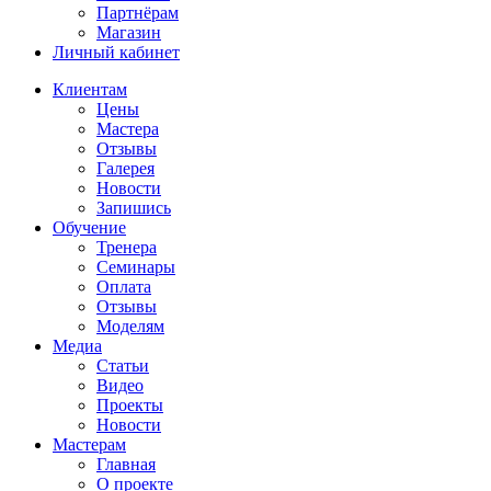
Партнёрам
Магазин
Личный кабинет
Клиентам
Цены
Мастера
Отзывы
Галерея
Новости
Запишись
Обучение
Тренера
Семинары
Оплата
Отзывы
Моделям
Медиа
Статьи
Видео
Проекты
Новости
Мастерам
Главная
О проекте