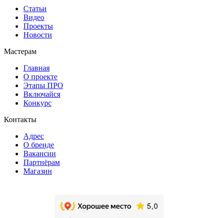
Статьи
Видео
Проекты
Новости
Мастерам
Главная
О проекте
Этапы ПРО
Включайся
Конкурс
Контакты
Адрес
О бренде
Вакансии
Партнёрам
Магазин