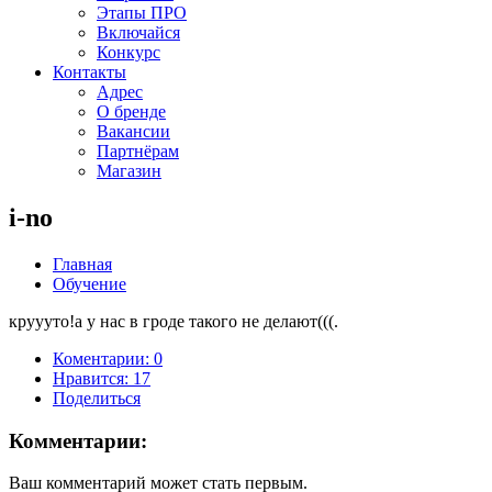
Этапы ПРО
Включайся
Конкурс
Контакты
Адрес
О бренде
Вакансии
Партнёрам
Магазин
i-no
Главная
Обучение
круууто!а у нас в гроде такого не делают(((.
Коментарии: 0
Нравится:
17
Поделиться
Комментарии:
Ваш комментарий может стать первым.