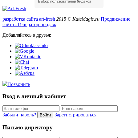
разработка сайта art-fresh
2015 © KateMagic.ru
Продвижение
сайта - Генератор продаж
Добавляйтесь в друзья:
Позвонить
Вход в личный кабинет
Забыли пароль?
Зарегистрироваться
Войти
Письмо директору