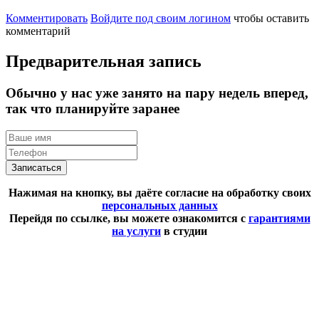
Комментировать
Войдите под своим логином
чтобы оставить
комментарий
Предварительная запись
Обычно у нас уже занято на пару недель вперед,
так что планируйте заранее
Записаться
Нажимая на кнопку, вы даёте согласие на обработку своих
персональных данных
Перейдя по ссылке, вы можете ознакомится с
гарантиями
на услуги
в студии