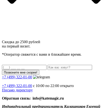
Скидка до
2500 рублей
на первый визит.
*Оператор свяжется с вами в ближайшее время.
+7 (499) 322-01-00
+7 (499)
322-01-00
с 10:00 по 22:00
открыто
Письмо директору
Обратная связь: info@katemagic.ru
Индивидуальный предприниматель Калашников Евгений