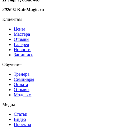
2026
© KateMagic.ru
Клиентам
Цены
Мастера
Отзывы
Галерея
Новости
Запишись
Обучение
Тренера
Семинары
Оплата
Отзывы
Моделям
Медиа
Статьи
Видео
Проекты