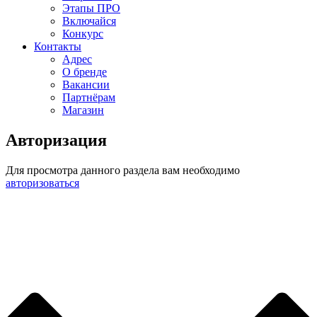
Этапы ПРО
Включайся
Конкурс
Контакты
Адрес
О бренде
Вакансии
Партнёрам
Магазин
Авторизация
Для просмотра данного раздела вам необходимо
авторизоваться