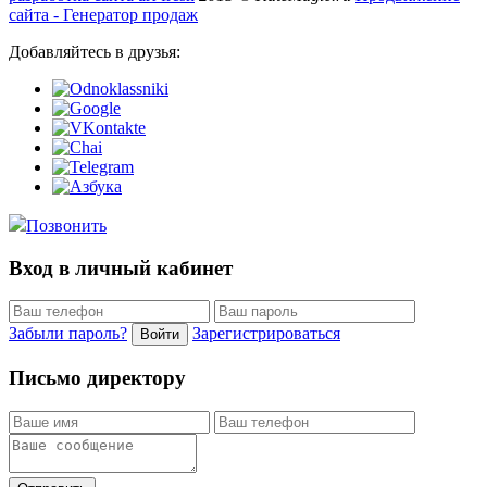
сайта - Генератор продаж
Добавляйтесь в друзья:
Позвонить
Вход в личный кабинет
Забыли пароль?
Зарегистрироваться
Войти
Письмо директору