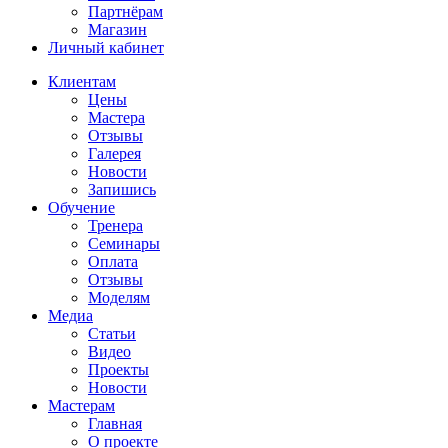
Партнёрам
Магазин
Личный кабинет
Клиентам
Цены
Мастера
Отзывы
Галерея
Новости
Запишись
Обучение
Тренера
Семинары
Оплата
Отзывы
Моделям
Медиа
Статьи
Видео
Проекты
Новости
Мастерам
Главная
О проекте