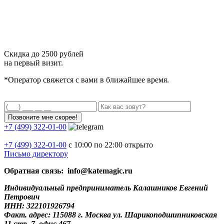
Скидка до
2500 рублей
на первый визит.
*Оператор свяжется с вами в ближайшее время.
+7 (499) 322-01-00
+7 (499)
322-01-00
с 10:00 по 22:00
открыто
Письмо директору
Обратная связь: info@katemagic.ru
Индивидуальный предприниматель Калашников Евгений
Петрович
ИНН: 322101926794
Факт. адрес: 115088 г. Москва ул. Шарикоподшипниковская
11 стр. 7, офис 467