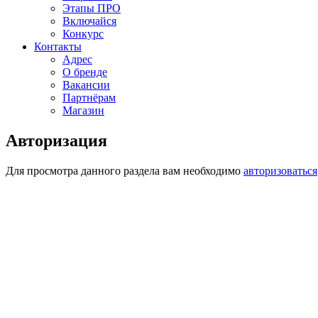
Этапы ПРО
Включайся
Конкурс
Контакты
Адрес
О бренде
Вакансии
Партнёрам
Магазин
Авторизация
Для просмотра данного раздела вам необходимо
авторизоваться