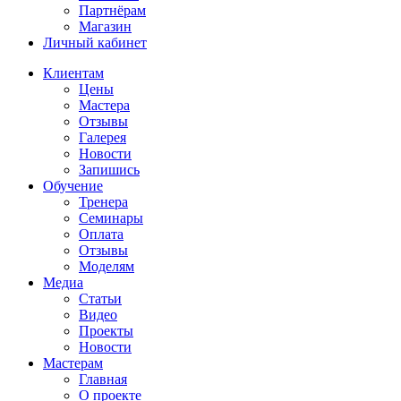
Партнёрам
Магазин
Личный кабинет
Клиентам
Цены
Мастера
Отзывы
Галерея
Новости
Запишись
Обучение
Тренера
Семинары
Оплата
Отзывы
Моделям
Медиа
Статьи
Видео
Проекты
Новости
Мастерам
Главная
О проекте