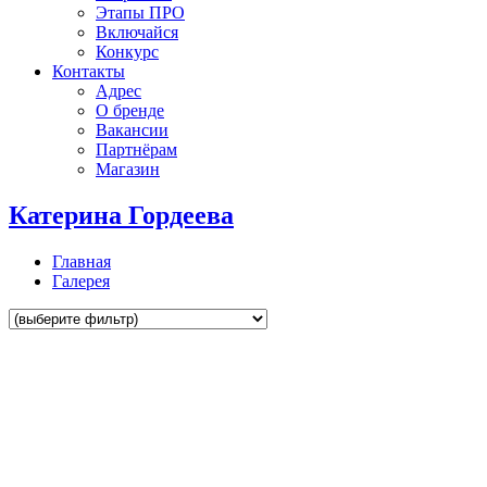
Этапы ПРО
Включайся
Конкурс
Контакты
Адрес
О бренде
Вакансии
Партнёрам
Магазин
Катерина Гордеева
Главная
Галерея