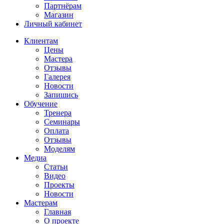
Партнёрам
Магазин
Личный кабинет
Клиентам
Цены
Мастера
Отзывы
Галерея
Новости
Запишись
Обучение
Тренера
Семинары
Оплата
Отзывы
Моделям
Медиа
Статьи
Видео
Проекты
Новости
Мастерам
Главная
О проекте