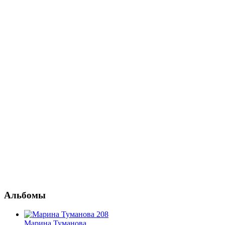
Альбомы
208
Марина Туманова