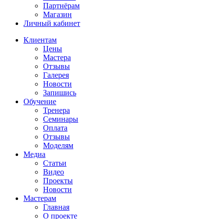
Партнёрам
Магазин
Личный кабинет
Клиентам
Цены
Мастера
Отзывы
Галерея
Новости
Запишись
Обучение
Тренера
Семинары
Оплата
Отзывы
Моделям
Медиа
Статьи
Видео
Проекты
Новости
Мастерам
Главная
О проекте