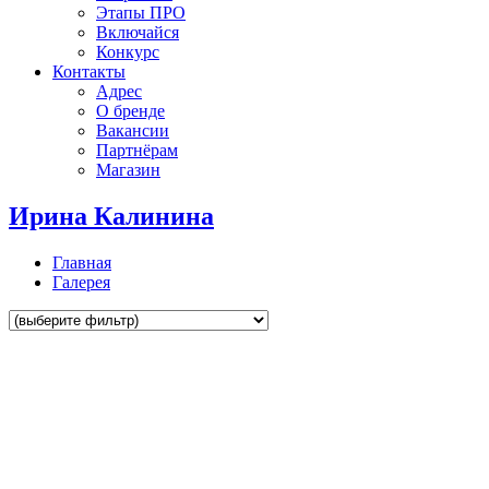
Этапы ПРО
Включайся
Конкурс
Контакты
Адрес
О бренде
Вакансии
Партнёрам
Магазин
Ирина Калинина
Главная
Галерея