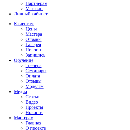
Партнёрам
Магазин
Личный кабинет
Клиентам
Цены
Мастера
Отзывы
Галерея
Новости
Запишись
Обучение
Тренера
Семинары
Оплата
Отзывы
Моделям
Медиа
Статьи
Видео
Проекты
Новости
Мастерам
Главная
О проекте