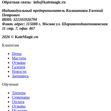
Обратная связь: info@katemagic.ru
Индивидуальный предприниматель Калашников Евгений
Петрович
ИНН: 322101926794
Факт. адрес: 115088 г. Москва ул. Шарикоподшипниковская
11 стр. 7, офис 467
2026
© KateMagic.ru
Клиентам
Цены
Мастера
Отзывы
Галерея
Новости
Запишись
Обучение
Тренера
Семинары
Оплата
Отзывы
Моделям