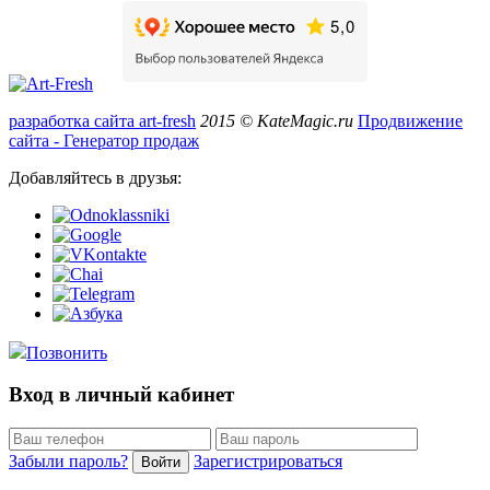
разработка сайта art-fresh
2015 © KateMagic.ru
Продвижение
сайта - Генератор продаж
Добавляйтесь в друзья:
Позвонить
Вход в личный кабинет
Забыли пароль?
Зарегистрироваться
Войти