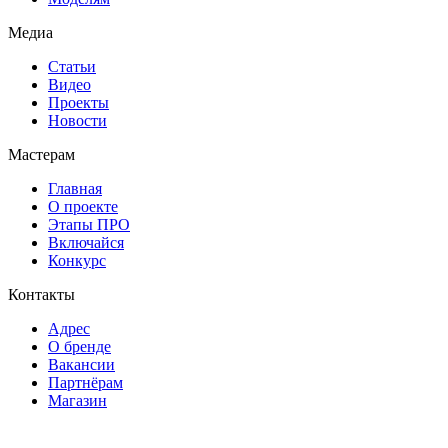
Медиа
Статьи
Видео
Проекты
Новости
Мастерам
Главная
О проекте
Этапы ПРО
Включайся
Конкурс
Контакты
Адрес
О бренде
Вакансии
Партнёрам
Магазин