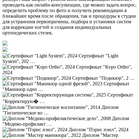
проводить как онлайн-консультации, где можно задать вопрос,
определить проблему по фото и получить рекомендации в
ближайшее время после обращения, так и процедуры в студии
для устранения первопричины, подбора и установки систем
для коррекции ногтей и создания индивидуальных
ортопедических стелек.
Сертификат "Light
System", 202 …
Сертификат "Kepo Ortho",
2024
Сертификат "Педикюр", 2 …
Сертификат
"Маникюр одно …
Сертификат
"Корректирую� …
Диплом
"Гигиеническое во …
Диплом
"Медико-профилакт …
Диплом "Пэрис нэил", 2024
Диплом "Мастер