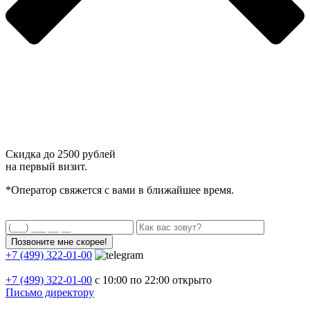
Скидка до
2500 рублей
на первый визит.
*Оператор свяжется с вами в ближайшее время.
+7 (499) 322-01-00
+7 (499)
322-01-00
с 10:00 по 22:00
открыто
Письмо директору