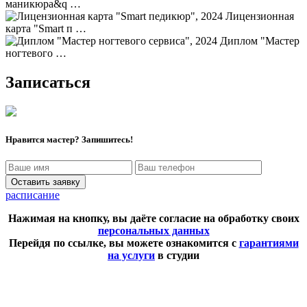
маникюра&q …
Лицензионная
карта "Smart п …
Диплом "Мастер
ногтевого …
Записаться
Нравится мастер? Запишитесь!
Оставить заявку
расписание
Нажимая на кнопку, вы даёте согласие на обработку своих
персональных данных
Перейдя по ссылке, вы можете ознакомится с
гарантиями
на услуги
в студии