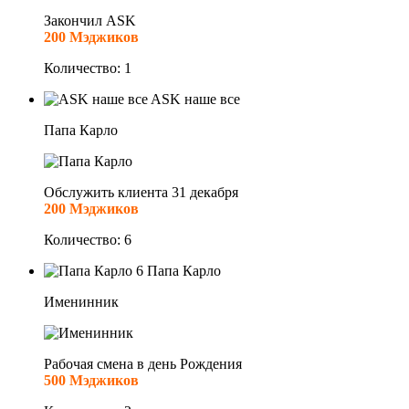
Закончил ASK
200 Мэджиков
Количество: 1
ASK наше все
Папа Карло
Обслужить клиента 31 декабря
200 Мэджиков
Количество: 6
6
Папа Карло
Именинник
Рабочая смена в день Рождения
500 Мэджиков