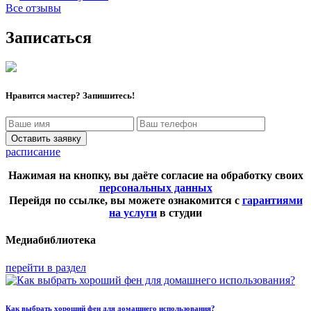
Все отзывы
Записаться
Нравится мастер? Запишитесь!
Оставить заявку
расписание
Нажимая на кнопку, вы даёте согласие на обработку своих
персональных данных
Перейдя по ссылке, вы можете ознакомится с
гарантиями
на услуги
в студии
Медиабиблиотека
перейти в раздел
Как выбрать хороший фен для домашнего использования?