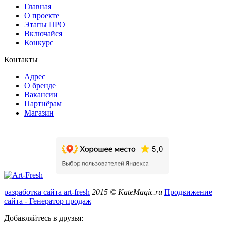
Главная
О проекте
Этапы ПРО
Включайся
Конкурс
Контакты
Адрес
О бренде
Вакансии
Партнёрам
Магазин
разработка сайта art-fresh
2015 © KateMagic.ru
Продвижение
сайта - Генератор продаж
Добавляйтесь в друзья: