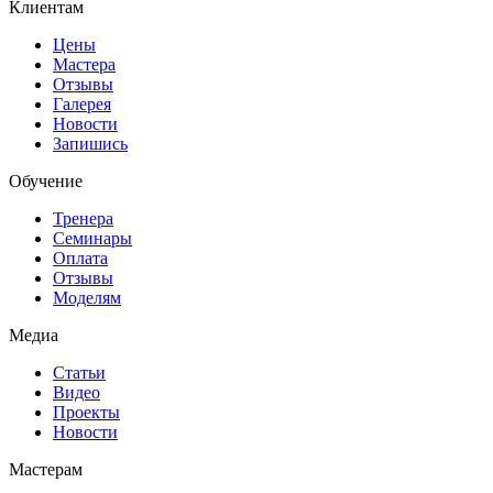
Клиентам
Цены
Мастера
Отзывы
Галерея
Новости
Запишись
Обучение
Тренера
Семинары
Оплата
Отзывы
Моделям
Медиа
Статьи
Видео
Проекты
Новости
Мастерам