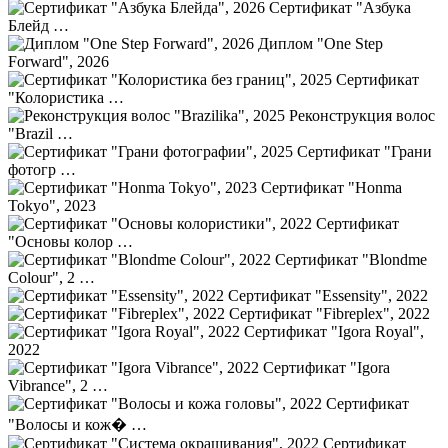
Сертификат "Азбука
Блейд …
Диплом "One Step
Forward", 2026
Сертификат
"Колористика …
Реконструкция волос
"Brazil …
Сертификат "Грани
фотогр …
Сертификат "Honma
Tokyo", 2023
Сертификат
"Основы колор …
Сертификат "Blondme
Colour", 2 …
Сертификат "Essensity", 2022
Сертификат "Fibreplex", 2022
Сертификат "Igora Royal",
2022
Сертификат "Igora
Vibrance", 2 …
Сертификат
"Волосы и кож� …
Сертификат