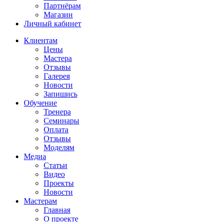
Партнёрам
Магазин
Личный кабинет
Клиентам
Цены
Мастера
Отзывы
Галерея
Новости
Запишись
Обучение
Тренера
Семинары
Оплата
Отзывы
Моделям
Медиа
Статьи
Видео
Проекты
Новости
Мастерам
Главная
О проекте