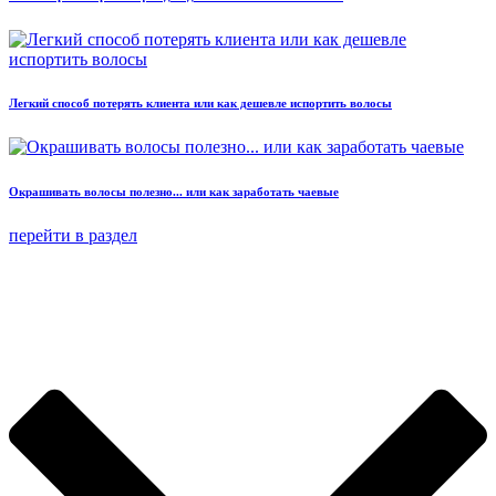
Легкий способ потерять клиента или как дешевле испортить волосы
Окрашивать волосы полезно... или как заработать чаевые
перейти в раздел