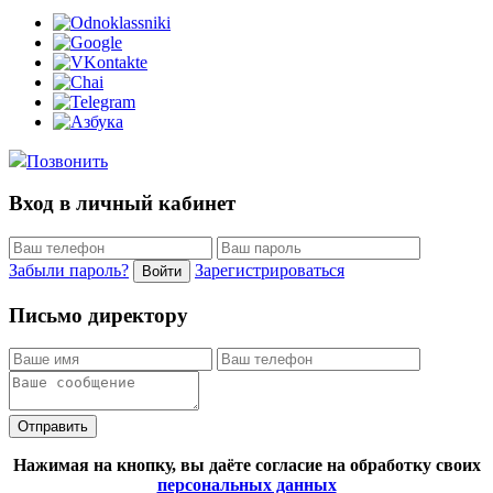
Позвонить
Вход в личный кабинет
Забыли пароль?
Зарегистрироваться
Войти
Письмо директору
Отправить
Нажимая на кнопку, вы даёте согласие на обработку своих
персональных данных