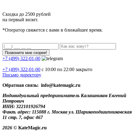
Скидка до
2500 рублей
на первый визит.
*Оператор свяжется с вами в ближайшее время.
+7 (499) 322-01-00
+7 (499)
322-01-00
с 10:00 по 22:00
закрыто
Письмо директору
Обратная связь: info@katemagic.ru
Индивидуальный предприниматель Калашников Евгений
Петрович
ИНН: 322101926794
Факт. адрес: 115088 г. Москва ул. Шарикоподшипниковская
11 стр. 7, офис 467
2026
© KateMagic.ru