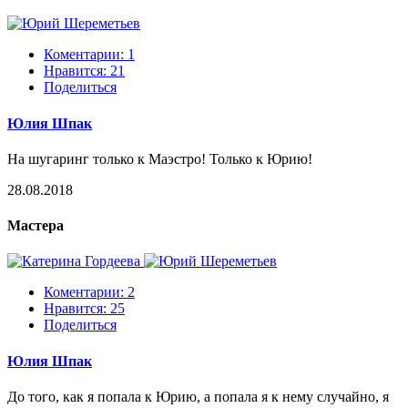
Коментарии: 1
Нравится:
21
Поделиться
Юлия Шпак
На шугаринг только к Маэстро! Только к Юрию!
28.08.2018
Мастера
Коментарии: 2
Нравится:
25
Поделиться
Юлия Шпак
До того, как я попала к Юрию, а попала я к нему случайно, я