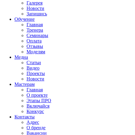
Галерея
Новости
Запишись
Обучение
Главная
Тренера
Семинары
Оплата
Отзывы
Моделям
Медиа
Статьи
Видео
Проекты
Новости
Мастерам
Главная
О проекте
Этапы ПРО
Включайся
Конкурс
Контакты
Адрес
О бренде
Вакансии