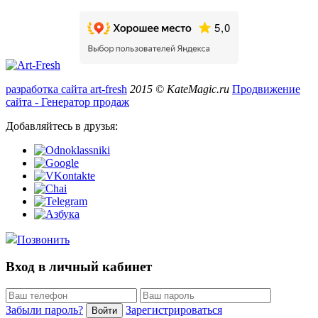
разработка сайта art-fresh
2015 © KateMagic.ru
Продвижение
сайта - Генератор продаж
Добавляйтесь в друзья:
Позвонить
Вход в личный кабинет
Забыли пароль?
Зарегистрироваться
Войти