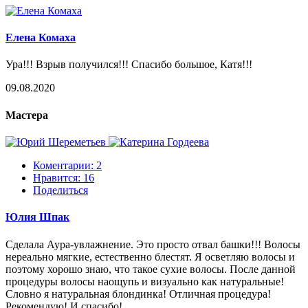
Елена Комаха
Ура!!! Взрыв получился!!! Спасибо большое, Катя!!!
09.08.2020
Мастера
Коментарии: 2
Нравится:
16
Поделиться
Юлия Шпак
Сделала Аура-увлажнение. Это просто отвал башки!!! Волосы
нереально мягкие, естественно блестят. Я осветляю волосы и
поэтому хорошо знаю, что такое сухие волосы. После данной
процедуры волосы наощупь и визуально как натуральные!
Словно я натуральная блондинка! Отличная процедура!
Рекомендую! И спасибо!