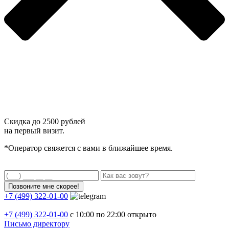
Скидка до
2500 рублей
на первый визит.
*Оператор свяжется с вами в ближайшее время.
+7 (499) 322-01-00
+7 (499)
322-01-00
с 10:00 по 22:00
открыто
Письмо директору