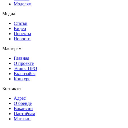
Моделям
Медиа
Статьи
Видео
Проекты
Новости
Мастерам
Главная
О проекте
Этапы ПРО
Включайся
Конкурс
Контакты
Адрес
О бренде
Вакансии
Партнёрам
Магазин