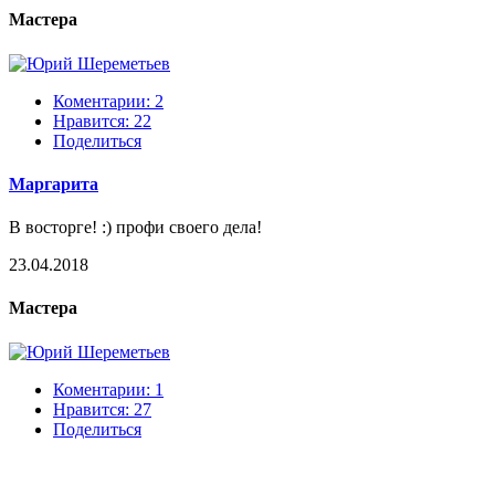
Мастера
Коментарии: 2
Нравится:
22
Поделиться
Маргарита
В восторге! :) профи своего дела!
23.04.2018
Мастера
Коментарии: 1
Нравится:
27
Поделиться