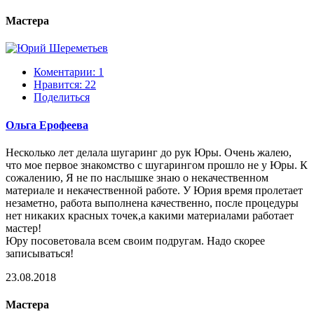
Мастера
Коментарии: 1
Нравится:
22
Поделиться
Ольга Ерофеева
Несколько лет делала шугаринг до рук Юры. Очень жалею,
что мое первое знакомство с шугарингом прошло не у Юры. К
сожалению, Я не по наслышке знаю о некачественном
материале и некачественной работе. У Юрия время пролетает
незаметно, работа выполнена качественно, после процедуры
нет никаких красных точек,а какими материалами работает
мастер!
Юру посоветовала всем своим подругам. Надо скорее
записываться!
23.08.2018
Мастера