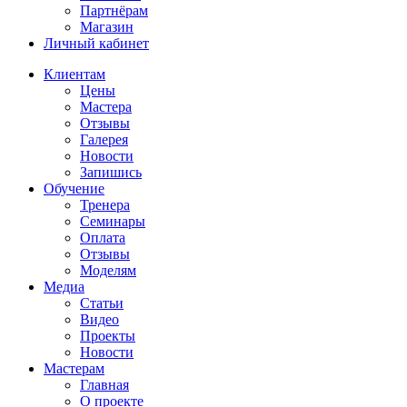
Партнёрам
Магазин
Личный кабинет
Клиентам
Цены
Мастера
Отзывы
Галерея
Новости
Запишись
Обучение
Тренера
Семинары
Оплата
Отзывы
Моделям
Медиа
Статьи
Видео
Проекты
Новости
Мастерам
Главная
О проекте