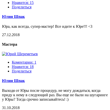
Нравится:
15
Поделиться
Юлия Шпак
Юра, как всегда, супер-мастер! Все идите к Юре!!! <3
27.12.2018
Мастера
Коментарии: 1
Нравится:
18
Поделиться
Юлия Шпак
Выходя от Юры после процедур, не могу дождаться, когда
приду к нему в следующий раз. Вы еще не были на шугаринге
у Юры? Тогда срочно записывайтесь! :)
31.10.2018