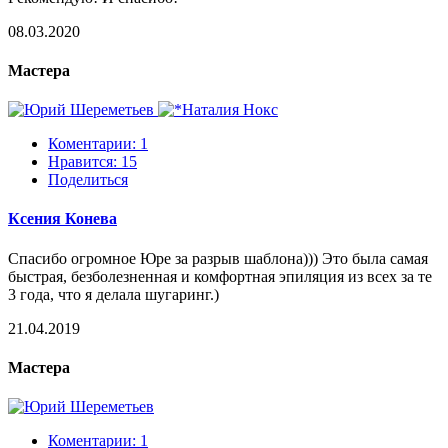
08.03.2020
Мастера
Коментарии: 1
Нравится:
15
Поделиться
Ксения Конева
Спасибо огромное Юре за разрыв шаблона))) Это была самая
быстрая, безболезненная и комфортная эпиляция из всех за те
3 года, что я делала шугаринг.)
21.04.2019
Мастера
Коментарии: 1