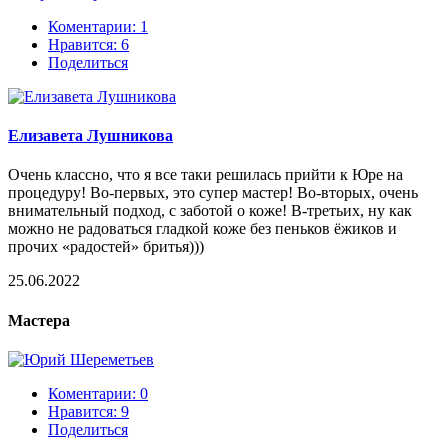
Коментарии: 1
Нравится:
6
Поделиться
Елизавета Лушникова
Очень классно, что я все таки решилась прийти к Юре на
процедуру! Во-первых, это супер мастер! Во-вторых, очень
внимательный подход, с заботой о коже! В-третьих, ну как
можно не радоваться гладкой коже без пеньков ёжиков и
прочих «радостей» бритья)))
25.06.2022
Мастера
Коментарии: 0
Нравится:
9
Поделиться